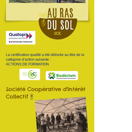
La certification qualité a été délivrée au titre de la
catégorie d’action suivante :
ACTIONS DE FORMATION
Société Coopérative d'Intérêt
Collectif
*