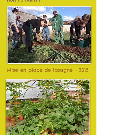
Mise en place de lasagne - 2015