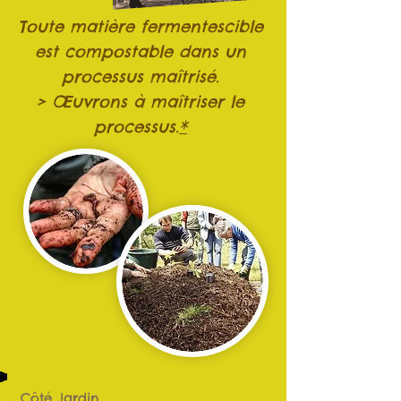
Toute matière fermentescible
est compostable dans un
processus maîtrisé.
> Œuvrons à maîtriser le
processus.
*
Côté Jardin...