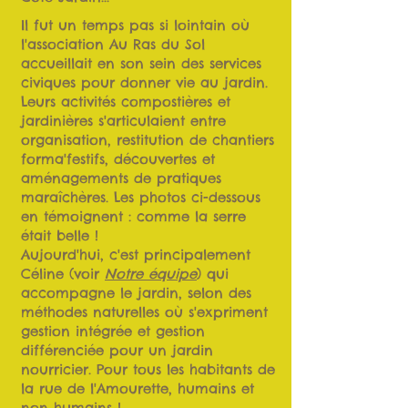
Il fut un temps pas si lointain où
l'association Au Ras du Sol
accueillait en son sein des services
civiques pour donner vie au jardin.
Leurs activités compostières et
jardinières s'articulaient entre
organisation, restitution de chantiers
forma'festifs, découvertes et
aménagements de pratiques
maraîchères. Les photos ci-dessous
en témoignent : comme la serre
était belle !
Aujourd'hui, c'est principalement
Céline (voir
Notre équipe
) qui
accompagne le jardin, selon des
méthodes naturelles où s'expriment
gestion intégrée et gestion
différenciée pour un jardin
nourricier. Pour tous les habitants de
la rue de l'Amourette, humains et
non humains !