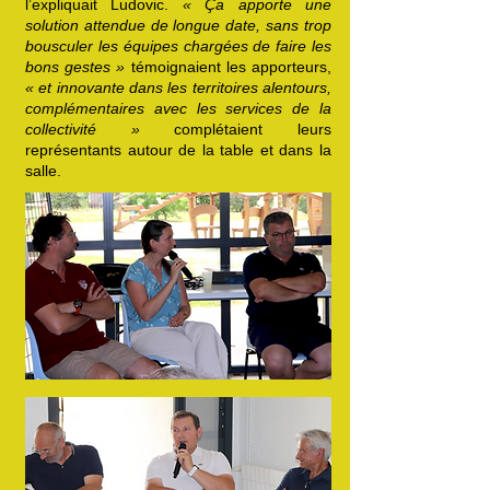
l’expliquait Ludovic.
« Ça apporte une
solution attendue de longue date, sans trop
bousculer les équipes chargées de faire les
bons gestes »
témoignaient les apporteurs,
« et innovante dans les territoires alentours,
complémentaires avec les services de la
collectivité »
complétaient leurs
représentants autour de la table et dans la
salle.