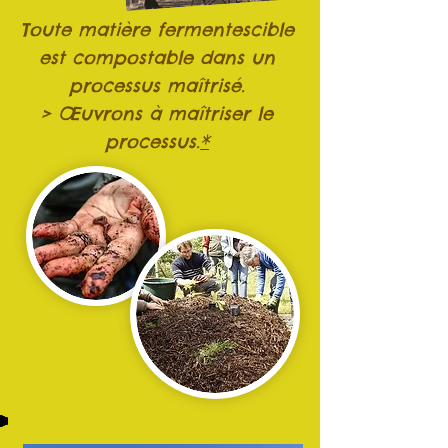
Toute matière fermentescible
est compostable dans un
processus maîtrisé.
> Œuvrons à maîtriser le
processus.
*