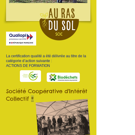
La certification qualité a été délivrée au titre de la
catégorie d’action suivante :
ACTIONS DE FORMATION
Société Coopérative d'Intérêt
Collectif
*