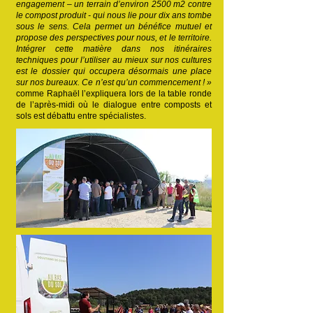
engagement – un terrain d’environ 2500 m2 contre
le compost produit - qui nous lie pour dix ans tombe
sous le sens. Cela permet un bénéfice mutuel et
propose des perspectives pour nous, et le territoire.
Intégrer cette matière dans nos itinéraires
techniques pour l’utiliser au mieux sur nos cultures
est le dossier qui occupera désormais une place
sur nos bureaux. Ce n’est qu’un commencement ! »
comme Raphaël l’expliquera lors de la table ronde
de l’après-midi où le dialogue entre composts et
sols est débattu entre spécialistes.