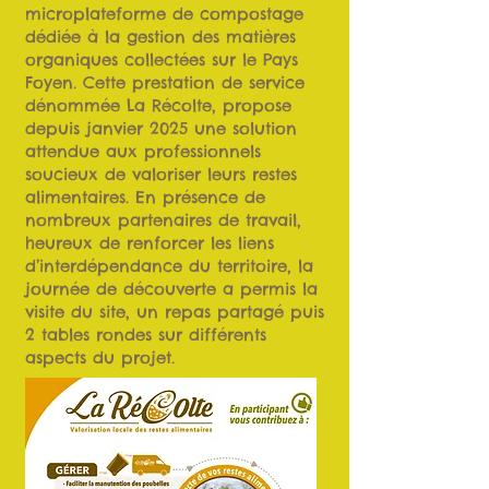
microplateforme de compostage
dédiée à la gestion des matières
organiques collectées sur le Pays
Foyen. Cette prestation de service
dénommée La Récolte, propose
depuis janvier 2025 une solution
attendue aux professionnels
soucieux de valoriser leurs restes
alimentaires. En présence de
nombreux partenaires de travail,
heureux de renforcer les liens
d’interdépendance du territoire, la
journée de découverte a permis la
visite du site, un repas partagé puis
2 tables rondes sur différents
aspects du projet.