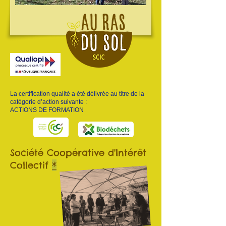
La certification qualité a été délivrée au titre de la
catégorie d’action suivante :
ACTIONS DE FORMATION
Société Coopérative d'Intérêt
Collectif
*