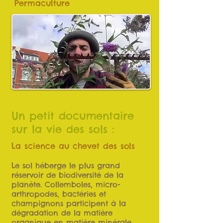
Permaculture
Un petit documentaire
sur la vie des sols :
La science au chevet des sols
Le sol héberge le plus grand
réservoir de biodiversité de la
planète. Collemboles, micro-
arthropodes, bactéries et
champignons participent à la
dégradation de la matière
organique en matière minérale