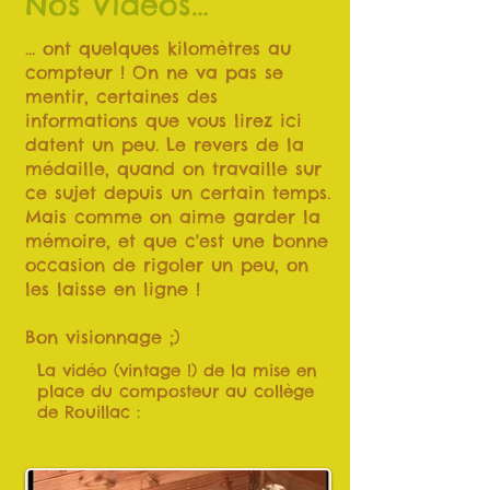
Nos Vidéos…
… ont quelques kilomètres au
compteur ! On ne va pas se
mentir, certaines des
informations que vous lirez ici
datent un peu. Le revers de la
médaille, quand on travaille sur
ce sujet depuis un certain temps.
Mais comme on aime garder la
mémoire, et que c'est une bonne
occasion de rigoler un peu, on
les laisse en ligne !
Bon visionnage ;)
La vidéo (vintage !) de la mise en
place du composteur au collège
de Rouillac :