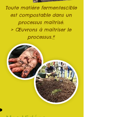
Toute matière fermentescible
est compostable dans un
processus maîtrisé.
> Œuvrons à maîtriser le
processus.
*