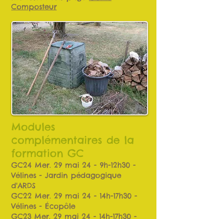
Composteur
Modules
complémentaires de la
formation GC
GC24 Mer. 29 mai 24 - 9h-12h30 -
Vélines - Jardin pédagogique
d'ARDS
GC22 Mer. 29 mai 24 - 14h-17h30 -
Vélines - Écopôle
GC23 Mer. 29 mai 24 - 14h-17h30 -