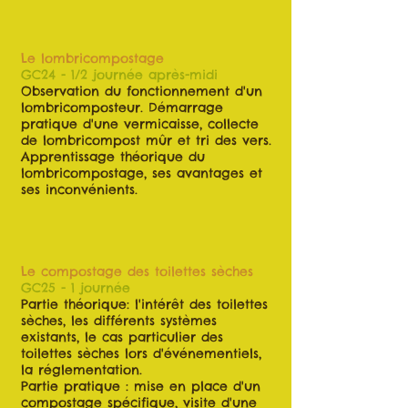
Le lombricompostage
GC24 - 1/2 journée après-midi
Observation du fonctionnement d'un
lombricomposteur. Démarrage
pratique d'une vermicaisse, collecte
de lombricompost mûr et tri des vers.
Apprentissage théorique du
lombricompostage, ses avantages et
ses inconvénients.
Le compostage des toilettes sèches
GC25 - 1 journée
Partie théorique: l'intérêt des toilettes
sèches, les différents systèmes
existants, le cas particulier des
toilettes sèches lors d'événementiels,
la réglementation.
Partie pratique : mise en place d'un
compostage spécifique, visite d'une