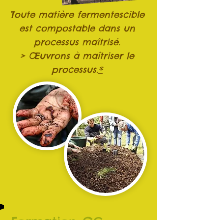
Toute matière fermentescible
est compostable dans un
processus maîtrisé.
> Œuvrons à maîtriser le
processus.
*