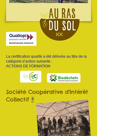
La certification qualité a été délivrée au titre de la
catégorie d’action suivante :
ACTIONS DE FORMATION
Société Coopérative d'Intérêt
Collectif
*