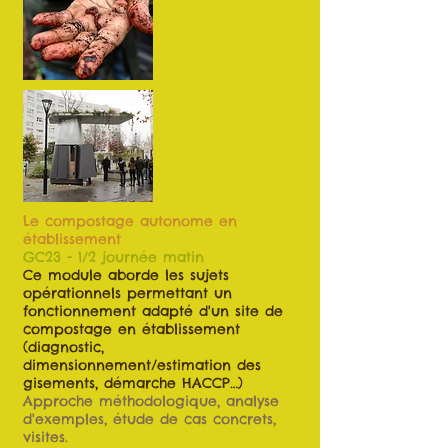
Le compostage autonome en
établissement
GC23 - 1/2 journée matin
Ce module aborde les sujets
opérationnels permettant un
fonctionnement adapté d'un site de
compostage en établissement
(diagnostic,
dimensionnement/estimation des
gisements, démarche HACCP…)
Approche méthodologique, analyse
d'exemples, étude de cas concrets,
visites.